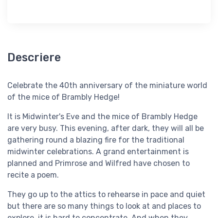
Descriere
Celebrate the 40th anniversary of the miniature world
of the mice of Brambly Hedge!
It is Midwinter's Eve and the mice of Brambly Hedge
are very busy. This evening, after dark, they will all be
gathering round a blazing fire for the traditional
midwinter celebrations. A grand entertainment is
planned and Primrose and Wilfred have chosen to
recite a poem.
They go up to the attics to rehearse in pace and quiet
but there are so many things to look at and places to
explore, it is hard to concentrate. And when they