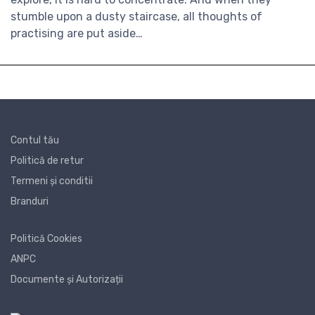
stumble upon a dusty staircase, all thoughts of
practising are put aside…
Contul tău
Politică de retur
Termeni și conditii
Branduri
Politică Cookies
ANPC
Documente și Autorizații