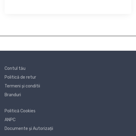
Contul tău
Politică de retur
Termeni și conditii
Branduri
Politică Cookies
ANPC
Documente și Autorizații