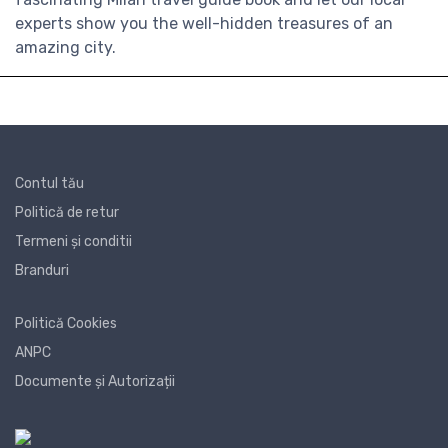
experts show you the well-hidden treasures of an
amazing city.
Contul tău
Politică de retur
Termeni și conditii
Branduri
Politică Cookies
ANPC
Documente și Autorizații