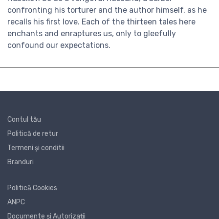
confronting his torturer and the author himself, as he
recalls his first love. Each of the thirteen tales here
enchants and enraptures us, only to gleefully
confound our expectations.
Contul tău
Politică de retur
Termeni și conditii
Branduri
Politică Cookies
ANPC
Documente și Autorizații