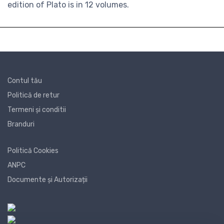
edition of Plato is in 12 volumes.
Contul tău
Politică de retur
Termeni și conditii
Branduri
Politică Cookies
ANPC
Documente și Autorizații