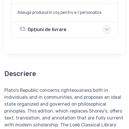
Adaugă produsul în coș pentru a-l personaliza
Opțiuni de livrare
Descriere
Plato's Republic concerns righteousness both in
individuals and in communities, and proposes an ideal
state organized and governed on philosophical
principles. This edition, which replaces Shorey's, offers
text, translation, and annotation that are fully current
with modern scholarship. The Loeb Classical Library