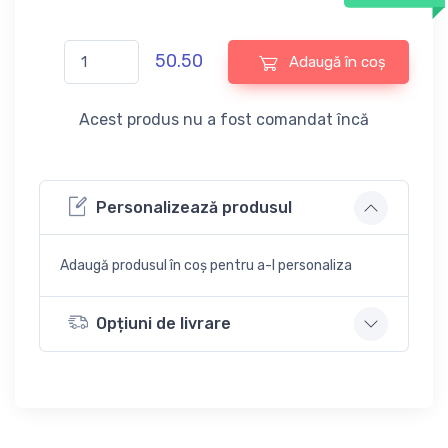
50.50
Adaugă în coș
Acest produs nu a fost comandat încă
Personalizează produsul
Adaugă produsul în coș pentru a-l personaliza
Opțiuni de livrare