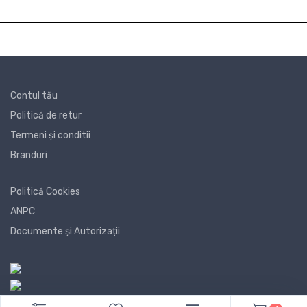
Contul tău
Politică de retur
Termeni și conditii
Branduri
Politică Cookies
ANPC
Documente și Autorizații