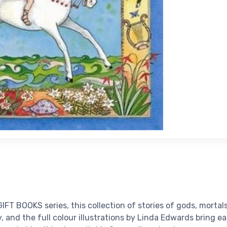
GIFT BOOKS series, this collection of stories of gods, morta
 and the full colour illustrations by Linda Edwards bring ea