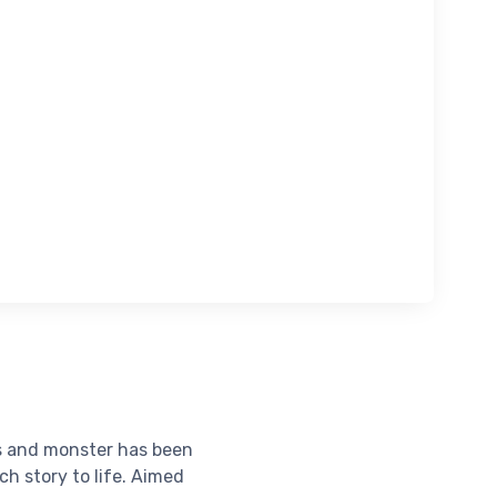
ls and monster has been
ch story to life. Aimed