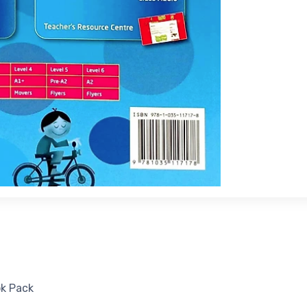
ok Pack