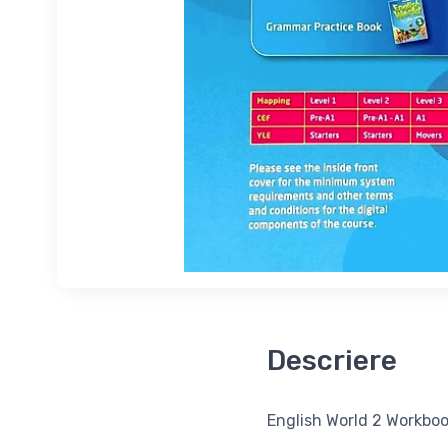
Descriere
English World 2 Workbo