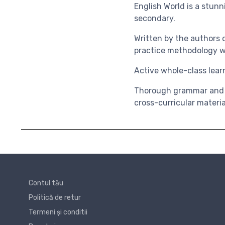
English World is a stunn
secondary.
Written by the authors 
practice methodology w
Active whole-class lear
Thorough grammar and sk
cross-curricular materia
Contul tău
Politică de retur
Termeni și conditii