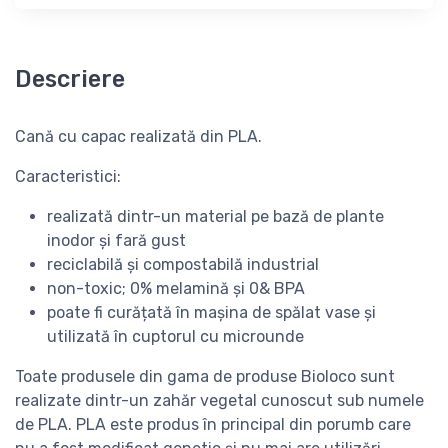
Descriere
Cană cu capac realizată din PLA.
Caracteristici:
realizată dintr-un material pe bază de plante
inodor și fară gust
reciclabilă și compostabilă industrial
non-toxic; 0% melamină și 0& BPA
poate fi curățată în mașina de spălat vase și
utilizată în cuptorul cu microunde
Toate produsele din gama de produse Bioloco sunt
realizate dintr-un zahăr vegetal cunoscut sub numele
de PLA. PLA este produs în principal din porumb care