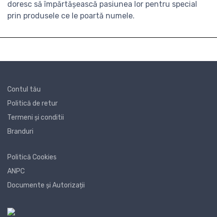
doresc să împărtășească pasiunea lor pentru special
prin produsele ce le poartă numele.
Contul tău
Politică de retur
Termeni și conditii
Branduri
Politică Cookies
ANPC
Documente și Autorizații