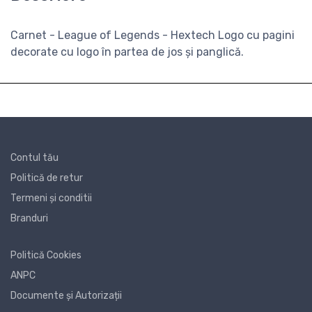
Carnet - League of Legends - Hextech Logo cu pagini
decorate cu logo în partea de jos și panglică.
Contul tău
Politică de retur
Termeni și conditii
Branduri
Politică Cookies
ANPC
Documente și Autorizații