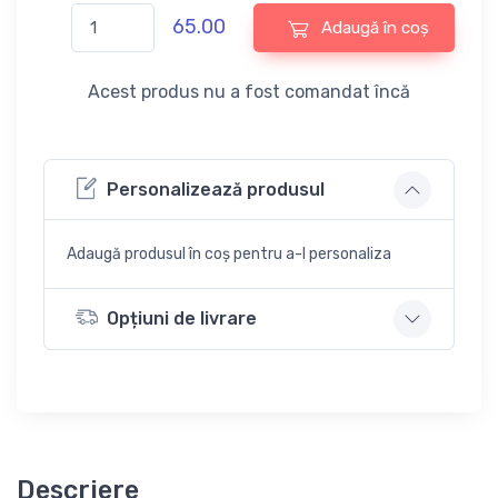
65.00
Adaugă în coș
Acest produs nu a fost comandat încă
Personalizează produsul
Adaugă produsul în coș pentru a-l personaliza
Opțiuni de livrare
Descriere