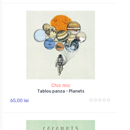
Chic mic
Tablou panza - Planets
65,00 lei