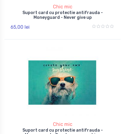
Chic mic
Suport card cu protectie antifrauda -
Moneyguard - Never give up
65,00 lei
Chic mic
Suport card cu protectie antifrauda -