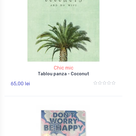
Chic mic
Tablou panza - Coconut
65,00 lei