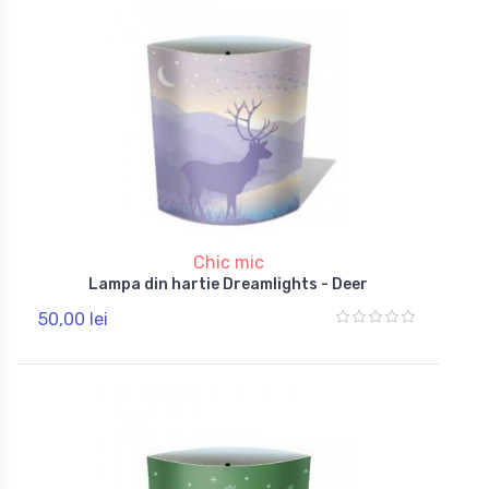
Chic mic
Lampa din hartie Dreamlights - Deer
50,00 lei