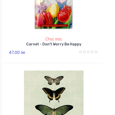
Chic mic
Carnet - Don't Worry Be Happy
47,00 lei