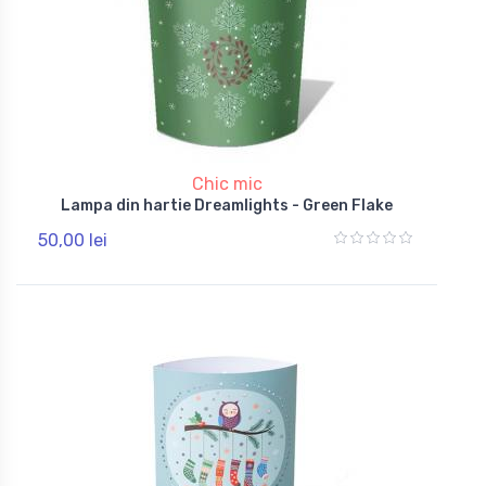
Chic mic
Lampa din hartie Dreamlights - Green Flake
50,00 lei