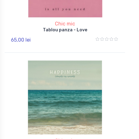
Chic mic
Tablou panza - Love
65,00 lei