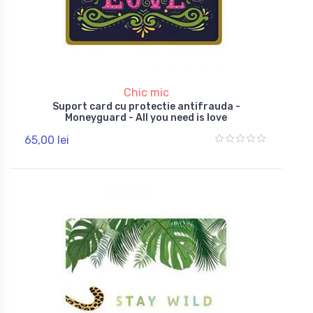
Chic mic
Suport card cu protectie antifrauda -
Moneyguard - All you need is love
65,00 lei