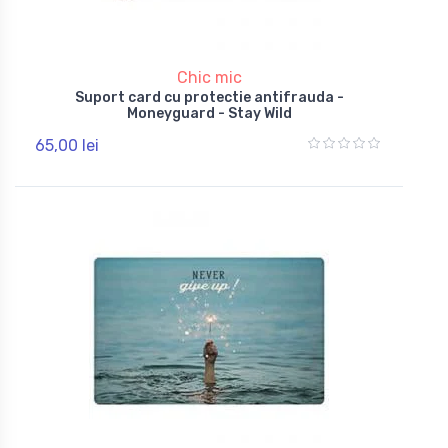
Chic mic
Suport card cu protectie antifrauda -
Moneyguard - Stay Wild
65,00 lei