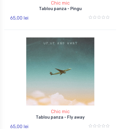
Chic mic
Tablou panza - Pingu
65,00 lei
Chic mic
Tablou panza - Fly away
65,00 lei