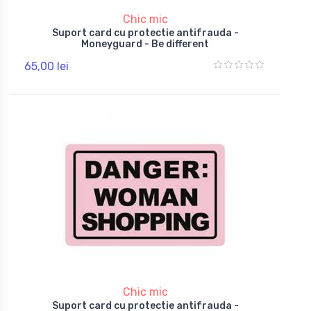
Chic mic
Suport card cu protectie antifrauda -
Moneyguard - Be different
65,00 lei
Chic mic
Suport card cu protectie antifrauda -