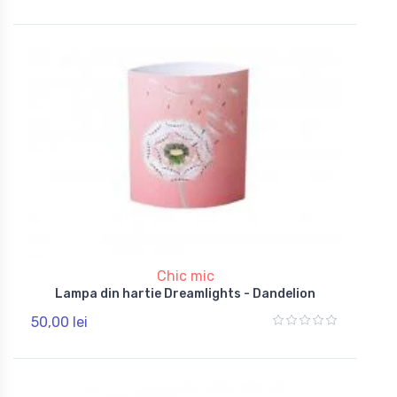
Chic mic
Lampa din hartie Dreamlights - Dandelion
50,00 lei