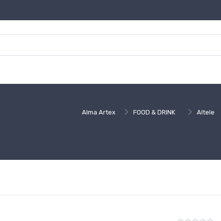
Alma Artex
FOOD & DRINK
Altele