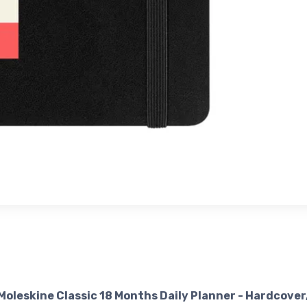
leskine Classic 18 Months Daily Planner - Hardcover,