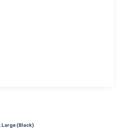
 Large (Black)