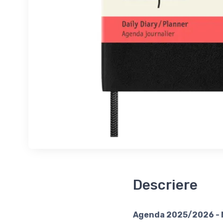
Descriere
Agenda 2025/2026 - Mo