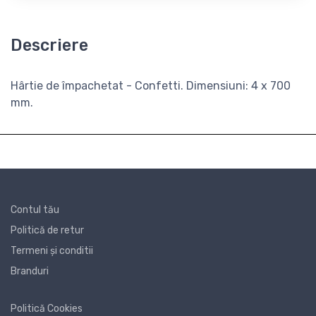
Descriere
Hârtie de împachetat - Confetti. Dimensiuni: 4 x 700
mm.
Contul tău
Politică de retur
Termeni și conditii
Branduri
Politică Cookies