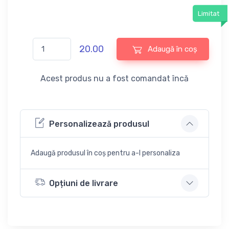
Limitat
20.00
Adaugă în coș
Acest produs nu a fost comandat încă
Personalizează produsul
Adaugă produsul în coș pentru a-l personaliza
Opțiuni de livrare